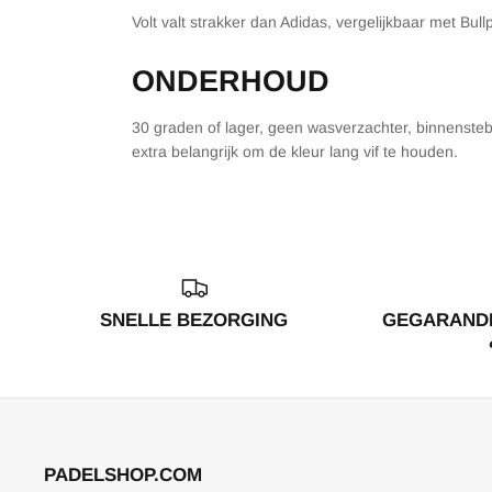
Volt valt strakker dan Adidas, vergelijkbaar met Bull
ONDERHOUD
30 graden of lager, geen wasverzachter, binnenstebu
extra belangrijk om de kleur lang vif te houden.
SNELLE BEZORGING
GEGARANDE
PADELSHOP.COM