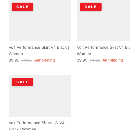
SALE
SALE
Volt Performance Skirt V4 Black |
Volt Performance Skirt V4 Bl
Women
Women
39,95
74,95
Aanbieding
39,95
74,95
Aanbieding
SALE
Volt Performance Shorts W V4
Black | Women